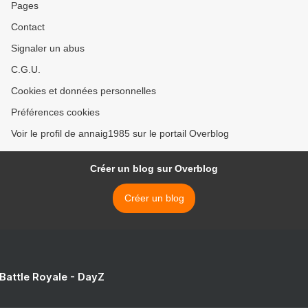
Pages
Contact
Signaler un abus
C.G.U.
Cookies et données personnelles
Préférences cookies
Voir le profil de annaig1985 sur le portail Overblog
Créer un blog sur Overblog
Créer un blog
 Battle Royale - DayZ