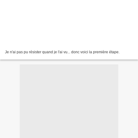
Je n'ai pas pu résister quand je l'ai vu... donc voici la première étape.