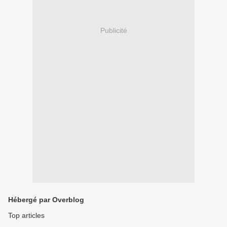
Publicité
Hébergé par Overblog
Top articles