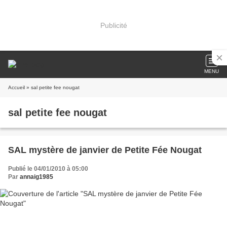
Publicité
MENU
Accueil
» sal petite fee nougat
sal petite fee nougat
SAL mystère de janvier de Petite Fée Nougat
Publié le 04/01/2010 à 05:00
Par
annaig1985