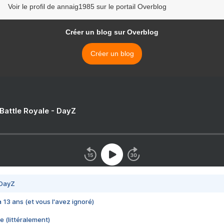
Voir le profil de annaig1985 sur le portail Overblog
Créer un blog sur Overblog
Créer un blog
 Battle Royale - DayZ
 DayZ
 a 13 ans (et vous l'avez ignoré)
e (littéralement)