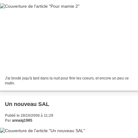
J'ai brodé jsqu'à tard dans la nuit pour finir les coeurs, et encore un peu ce
matin.
Un nouveau SAL
Publié le 28/10/2008 à 11:29
Par
annaig1985