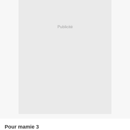
Publicité
Pour mamie 3