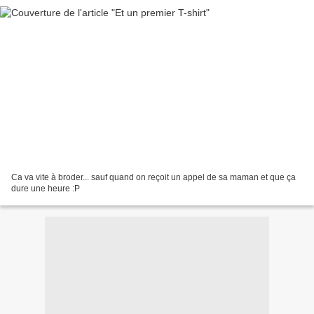
Ca va vite à broder... sauf quand on reçoit un appel de sa maman et que ça
dure une heure :P