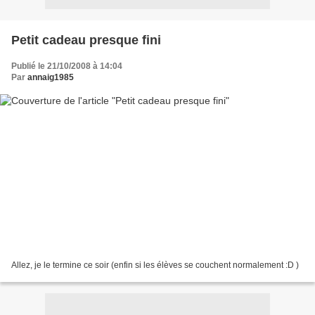
Petit cadeau presque fini
Publié le 21/10/2008 à 14:04
Par
annaig1985
Allez, je le termine ce soir (enfin si les élèves se couchent normalement :D )