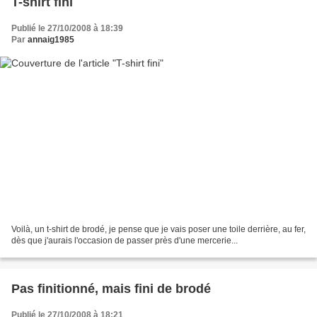
T-shirt fini
Publié le 27/10/2008 à 18:39
Par
annaig1985
Voilà, un t-shirt de brodé, je pense que je vais poser une toile derrière, au fer,
dès que j'aurais l'occasion de passer près d'une mercerie...
Pas finitionné, mais fini de brodé
Publié le 27/10/2008 à 18:21