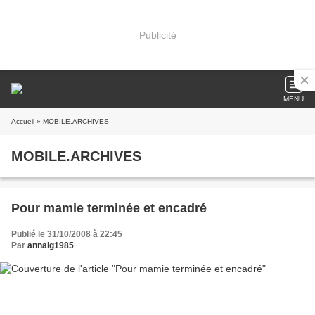
Publicité
MENU
Accueil
» MOBILE.ARCHIVES
MOBILE.ARCHIVES
Pour mamie terminée et encadré
Publié le 31/10/2008 à 22:45
Par
annaig1985