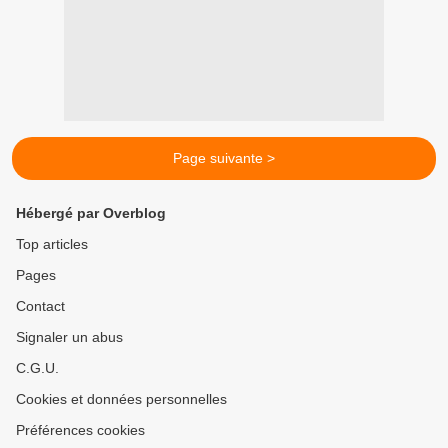
Page suivante >
Hébergé par Overblog
Top articles
Pages
Contact
Signaler un abus
C.G.U.
Cookies et données personnelles
Préférences cookies