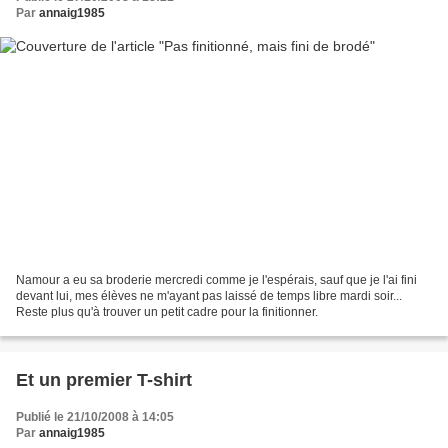
Par
annaig1985
Namour a eu sa broderie mercredi comme je l'espérais, sauf que je l'ai fini
devant lui, mes élèves ne m'ayant pas laissé de temps libre mardi soir...
Reste plus qu'à trouver un petit cadre pour la finitionner.
Et un premier T-shirt
Publié le 21/10/2008 à 14:05
Par
annaig1985