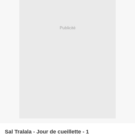
Publicité
Sal Tralala - Jour de cueillette - 1