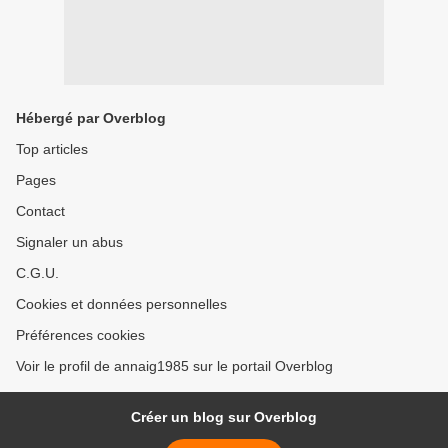
Hébergé par Overblog
Top articles
Pages
Contact
Signaler un abus
C.G.U.
Cookies et données personnelles
Préférences cookies
Voir le profil de annaig1985 sur le portail Overblog
Créer un blog sur Overblog