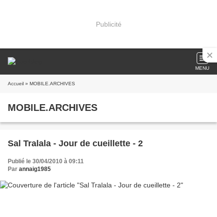
Publicité
MENU
Accueil
» MOBILE.ARCHIVES
MOBILE.ARCHIVES
Sal Tralala - Jour de cueillette - 2
Publié le 30/04/2010 à 09:11
Par
annaig1985