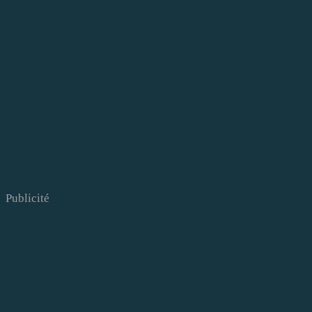
Publicité