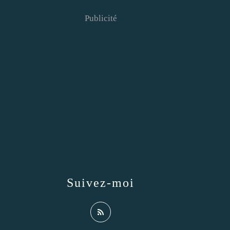
Publicité
Suivez-moi