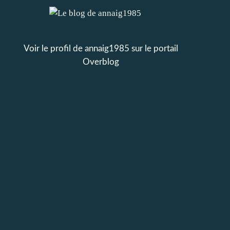
Voir le profil de
annaig1985
sur le portail
Overblog