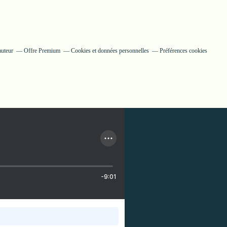
auteur
Offre Premium
Cookies et données personnelles
Préférences cookies
-9:01