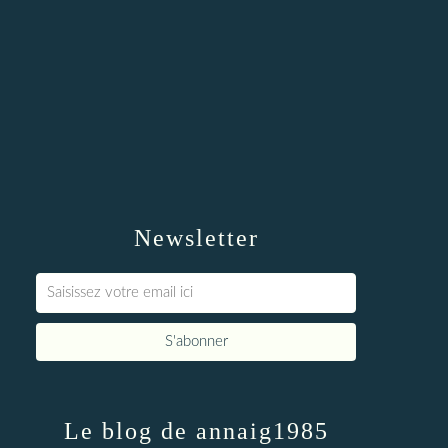
Newsletter
Le blog de annaig1985