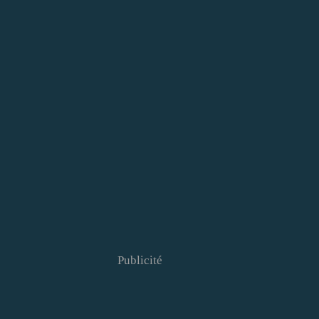
Publicité