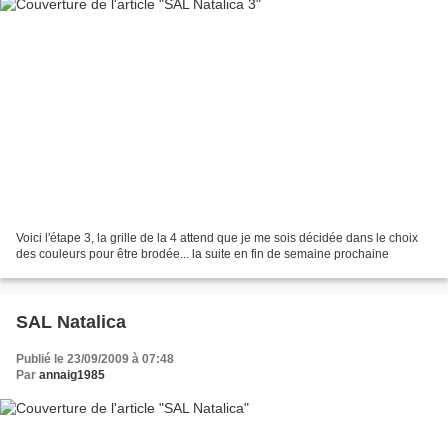
Voici l'étape 3, la grille de la 4 attend que je me sois décidée dans le choix
des couleurs pour être brodée... la suite en fin de semaine prochaine
SAL Natalica
Publié le 23/09/2009 à 07:48
Par
annaig1985