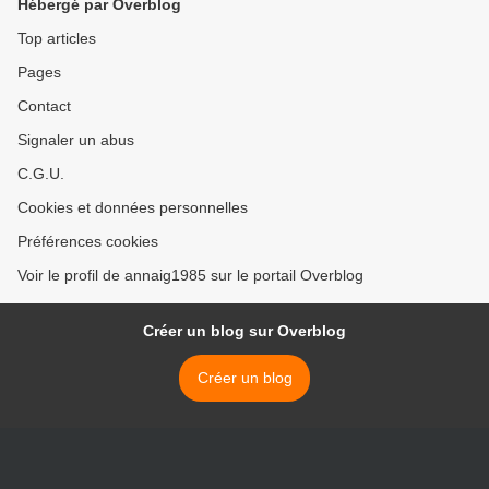
Hébergé par Overblog
Top articles
Pages
Contact
Signaler un abus
C.G.U.
Cookies et données personnelles
Préférences cookies
Voir le profil de annaig1985 sur le portail Overblog
Créer un blog sur Overblog
Créer un blog