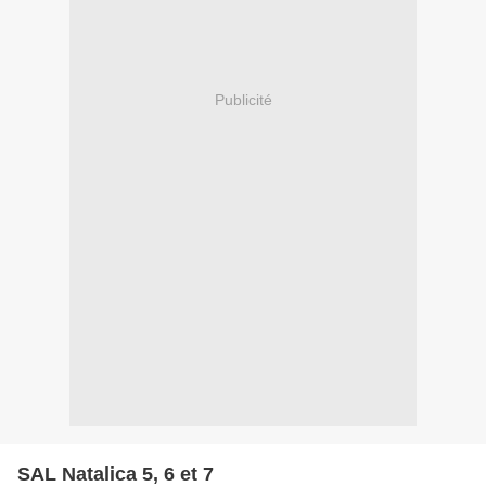
Publicité
SAL Natalica 5, 6 et 7