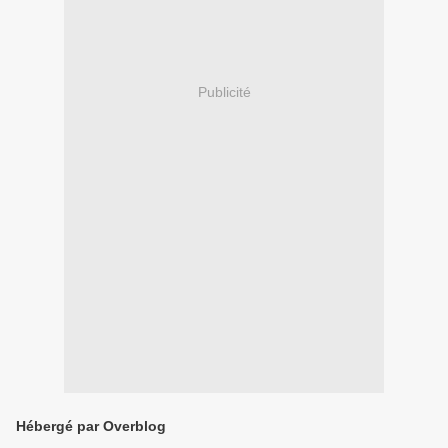
Publicité
Hébergé par Overblog