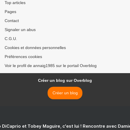
Top articles
Pages
Contact
Signaler un abus
C.G.U.
Cookies et données personnelles
Préférences cookies
Voir le profil de annaig1985 sur le portail Overblog
Créer un blog sur Overblog
Créer un blog
 DiCaprio et Tobey Maguire, c'est lui ! Rencontre avec Dam