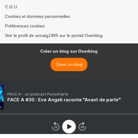
C.G.U.
Cookies et données personnelles
Préférences cookies
Voir le profil de annaig1985 sur le portail Overblog
Créer un blog sur Overblog
Créer un blog
FACE A - un podcast Purecharts
FACE A #30 : Eve Angeli raconte "Avant de partir"