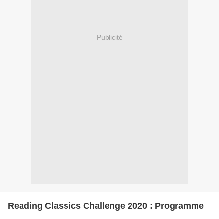
Publicité
Reading Classics Challenge 2020 : Programme