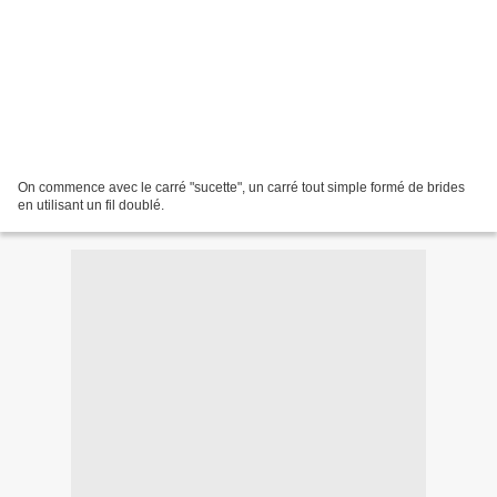
On commence avec le carré "sucette", un carré tout simple formé de brides
en utilisant un fil doublé.