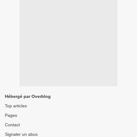
Hébergé par Overblog
Top articles
Pages
Contact
Signaler un abus