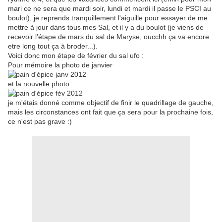
mari ce ne sera que mardi soir, lundi et mardi il passe le PSCI au
boulot), je reprends tranquillement l'aiguille pour essayer de me
mettre à jour dans tous mes Sal, et il y a du boulot (je viens de
recevoir l'étape de mars du sal de Maryse, oucchh ça va encore
etre long tout ça à broder...).
Voici donc mon étape de février du sal ufo :
Pour mémoire la photo de janvier
et la nouvelle photo :
je m'étais donné comme objectif de finir le quadrillage de gauche,
mais les circonstances ont fait que ça sera pour la prochaine fois,
ce n'est pas grave :)