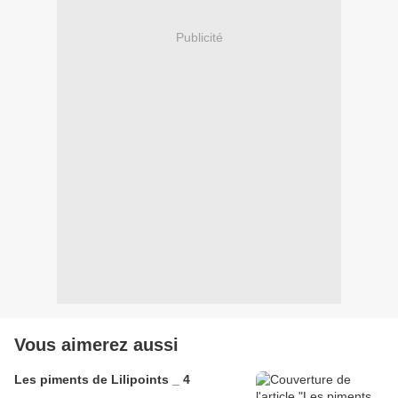
Publicité
Vous aimerez aussi
Les piments de Lilipoints _ 4