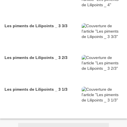
Les piments de Lilipoints _ 3 3/3
Les piments de Lilipoints _ 3 2/3
Les piments de Lilipoints _ 3 1/3