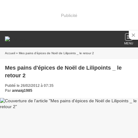
Publicité
MENU
Accueil
» Mes pains d'épices de Noël de Lilipoints _ le retour 2
Mes pains d'épices de Noël de Lilipoints _ le
retour 2
Publié le 26/02/2012 à 07:35
Par
annaig1985