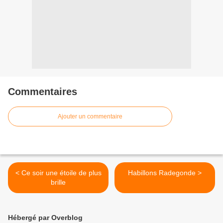
Commentaires
Ajouter un commentaire
< Ce soir une étoile de plus
Habillons Radegonde >
brille
Hébergé par Overblog