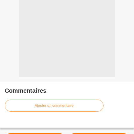
Commentaires
Ajouter un commentaire