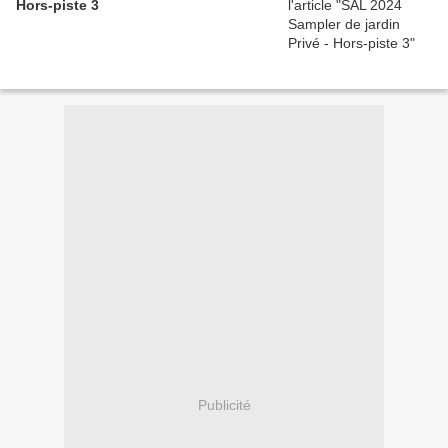
Hors-piste 3
Publicité