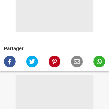
Partager