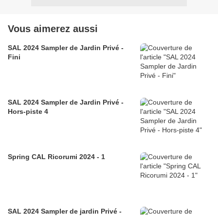
Vous aimerez aussi
SAL 2024 Sampler de Jardin Privé -
Fini
SAL 2024 Sampler de Jardin Privé -
Hors-piste 4
Spring CAL Ricorumi 2024 - 1
SAL 2024 Sampler de jardin Privé -