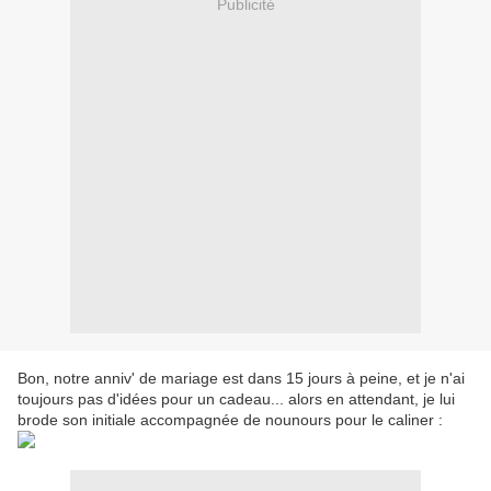
Publicité
Bon, notre anniv' de mariage est dans 15 jours à peine, et je n'ai
toujours pas d'idées pour un cadeau... alors en attendant, je lui
brode son initiale accompagnée de nounours pour le caliner :