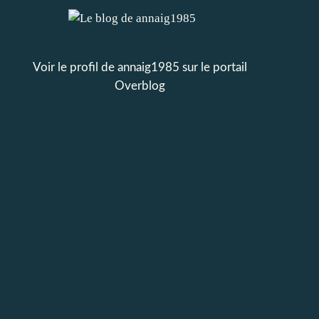
Voir le profil de
annaig1985
sur le portail
Overblog