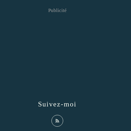
Publicité
Suivez-moi