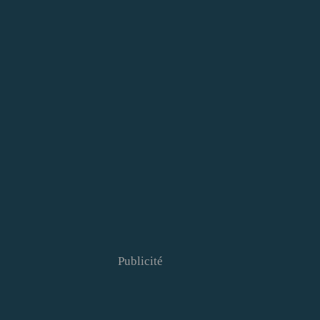
Publicité