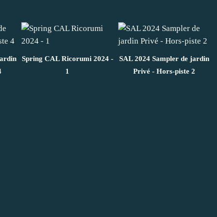
ardin
Spring CAL Ricorumi 2024 -
SAL 2024 Sampler de jardin
4
1
Privé - Hors-piste 2