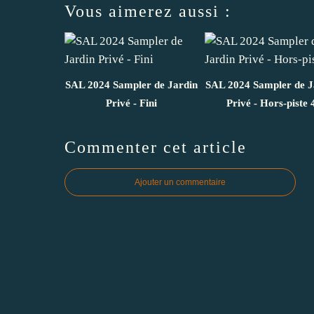
Vous aimerez aussi :
SAL 2024 Sampler de Jardin
SAL 2024 Sampler de J
Privé - Fini
Privé - Hors-piste 
Commenter cet article
Ajouter un commentaire