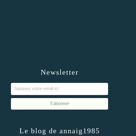
Newsletter
Le blog de annaig1985