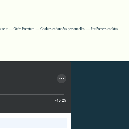
auteur
Offre Premium
Cookies et données personnelles
Préférences cookies
-15:25