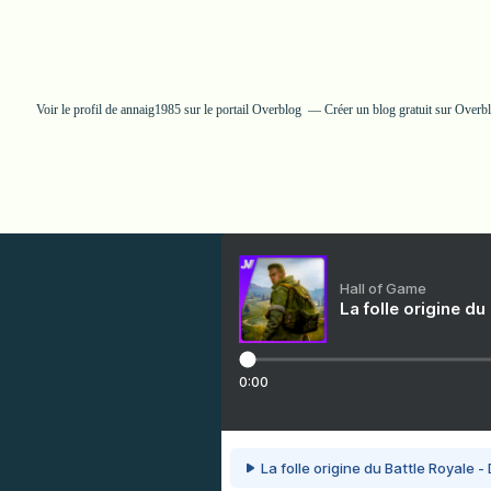
Voir le profil de
annaig1985
sur le portail Overblog
Créer un blog gratuit sur Overb
Hall of Game
La folle origine du
0:00
La folle origine du Battle Royale -