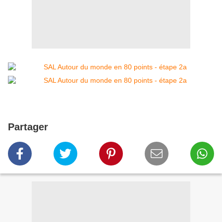
Partager