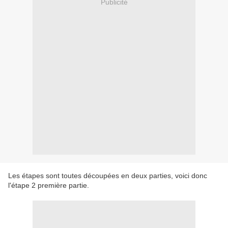
Publicité
Les étapes sont toutes découpées en deux parties, voici donc
l'étape 2 première partie.