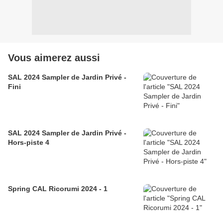
Vous aimerez aussi
SAL 2024 Sampler de Jardin Privé -
Fini
SAL 2024 Sampler de Jardin Privé -
Hors-piste 4
Spring CAL Ricorumi 2024 - 1