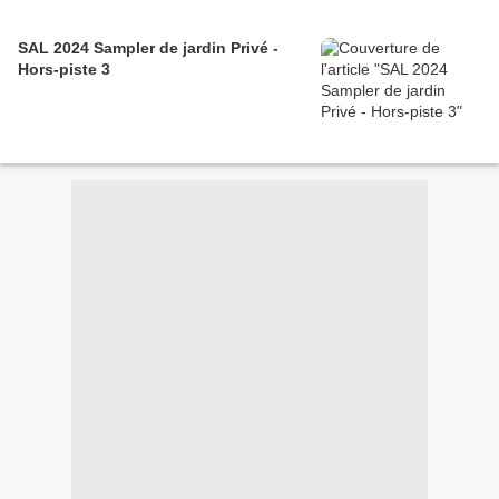
SAL 2024 Sampler de jardin Privé -
Hors-piste 3