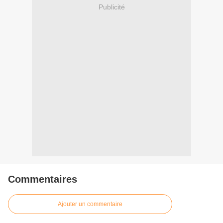
Publicité
Commentaires
Ajouter un commentaire