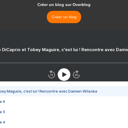
Créer un blog sur Overblog
Créer un blog
 DiCaprio et Tobey Maguire, c'est lui ! Rencontre avec Dam
bey Maguire, c'est lui ! Rencontre avec Damien Witecka
e 6
e 5
e 4