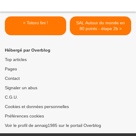
< Totoro fini !
SAL Autour du monde en
80 points - étape 2b >
Hébergé par Overblog
Top articles
Pages
Contact
Signaler un abus
C.G.U.
Cookies et données personnelles
Préférences cookies
Voir le profil de annaig1985 sur le portail Overblog