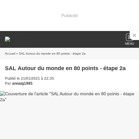
Publicité
MENU
Accueil
» SAL Autour du monde en 80 points - étape 2a
SAL Autour du monde en 80 points - étape 2a
Publié le 21/01/2021 à 22:35
Par
annaig1985