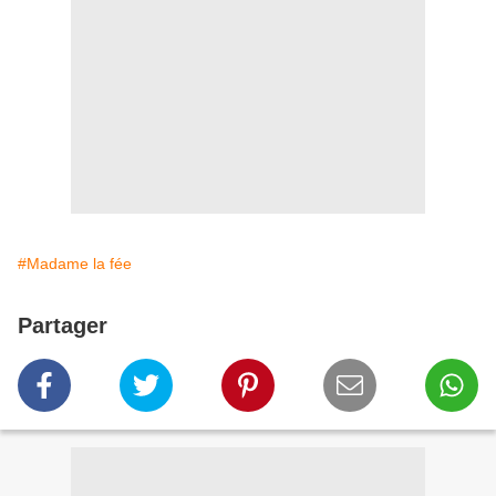
#Madame la fée
Partager