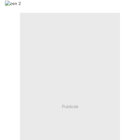
Publicité