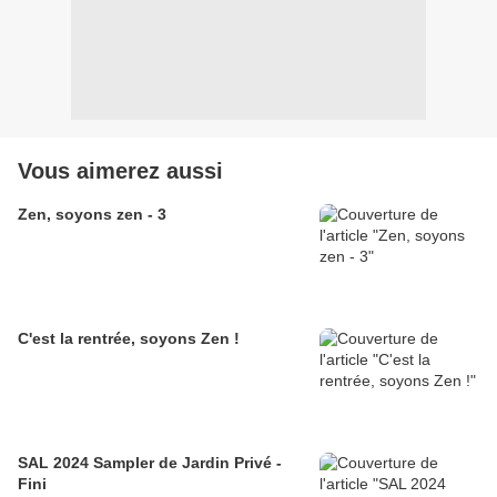
Vous aimerez aussi
Zen, soyons zen - 3
C'est la rentrée, soyons Zen !
SAL 2024 Sampler de Jardin Privé -
Fini