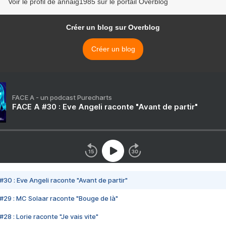
Voir le profil de annaig1985 sur le portail Overblog
Créer un blog sur Overblog
Créer un blog
FACE A - un podcast Purecharts
FACE A #30 : Eve Angeli raconte "Avant de partir"
#30 : Eve Angeli raconte "Avant de partir"
#29 : MC Solaar raconte "Bouge de là"
28 : Lorie raconte "Je vais vite"