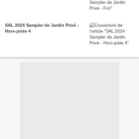
SAL 2024 Sampler de Jardin Privé -
Hors-piste 4