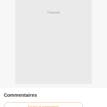
Publicité
Commentaires