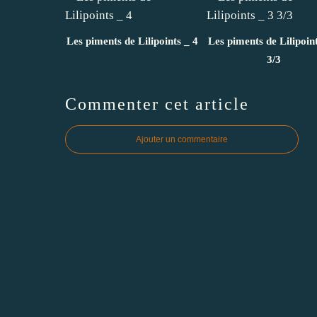
Les piments de Lilipoints _ 4
Les piments de Lilipoint
3/3
Commenter cet article
Ajouter un commentaire