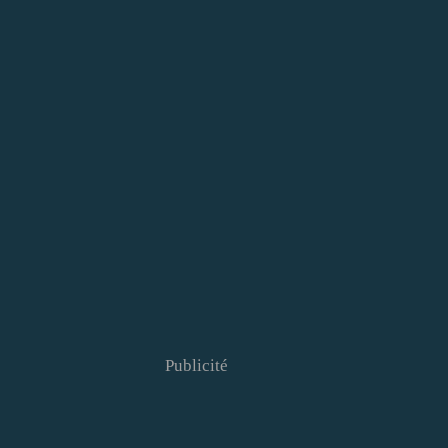
Publicité