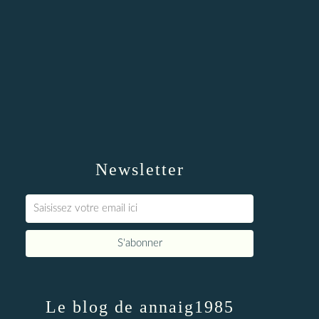
Newsletter
Le blog de annaig1985