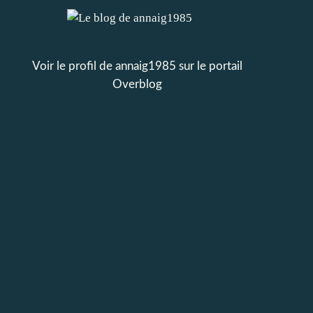
Voir le profil de
annaig1985
sur le portail
Overblog