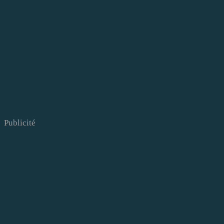
Publicité