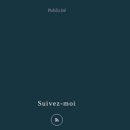
Publicité
Suivez-moi