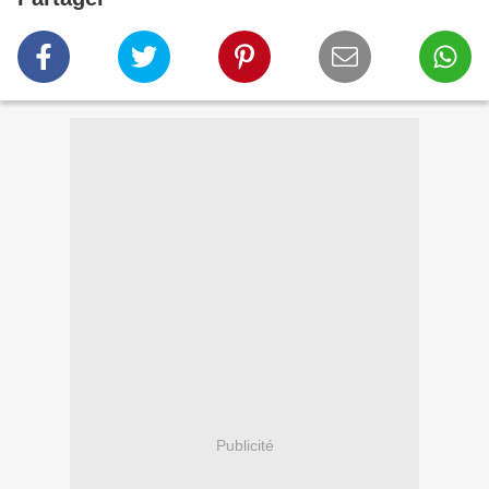
Publicité