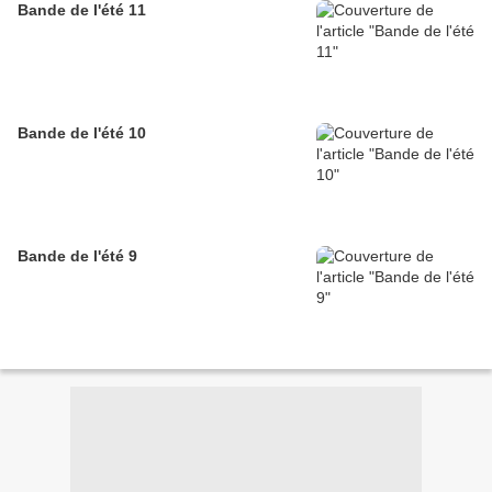
Bande de l'été 11
Bande de l'été 10
Bande de l'été 9