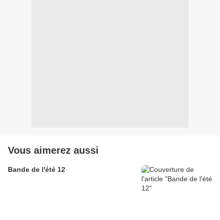
Vous aimerez aussi
Bande de l'été 12