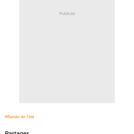
Publicité
#Bande de l'été
Partager