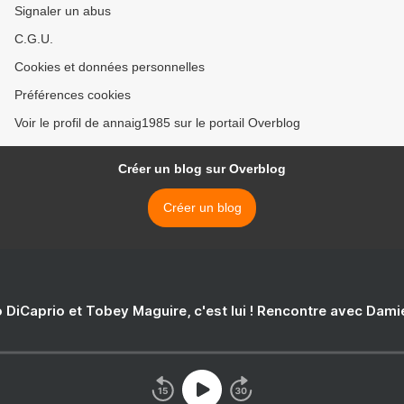
Signaler un abus
C.G.U.
Cookies et données personnelles
Préférences cookies
Voir le profil de annaig1985 sur le portail Overblog
Créer un blog sur Overblog
Créer un blog
 DiCaprio et Tobey Maguire, c'est lui ! Rencontre avec Dam