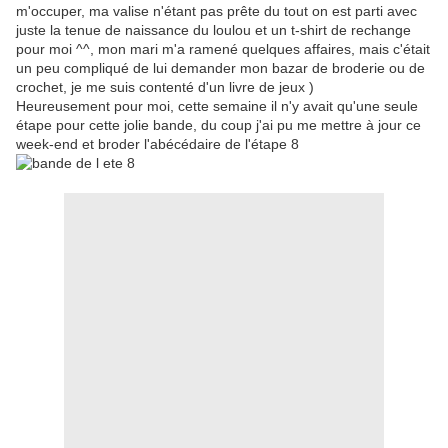
m'occuper, ma valise n'étant pas prête du tout on est parti avec
juste la tenue de naissance du loulou et un t-shirt de rechange
pour moi ^^, mon mari m'a ramené quelques affaires, mais c'était
un peu compliqué de lui demander mon bazar de broderie ou de
crochet, je me suis contenté d'un livre de jeux )
Heureusement pour moi, cette semaine il n'y avait qu'une seule
étape pour cette jolie bande, du coup j'ai pu me mettre à jour ce
week-end et broder l'abécédaire de l'étape 8