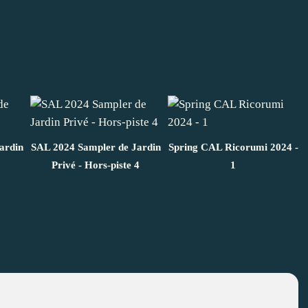
ardin
SAL 2024 Sampler de Jardin
Spring CAL Ricorumi 2024 -
Privé - Hors-piste 4
1