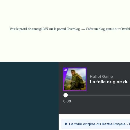
Voir le profil de
annaig1985
sur le portail Overblog
Créer un blog gratuit sur Overb
Hall of Game
La folle origine du
0:00
La folle origine du Battle Royale -