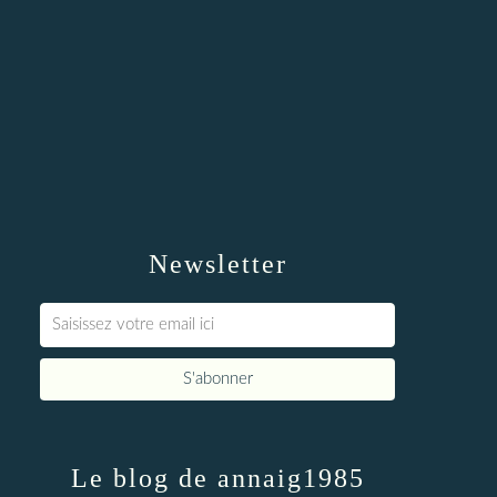
Newsletter
Le blog de annaig1985