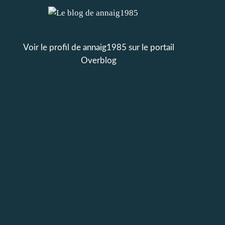
Voir le profil de
annaig1985
sur le portail
Overblog