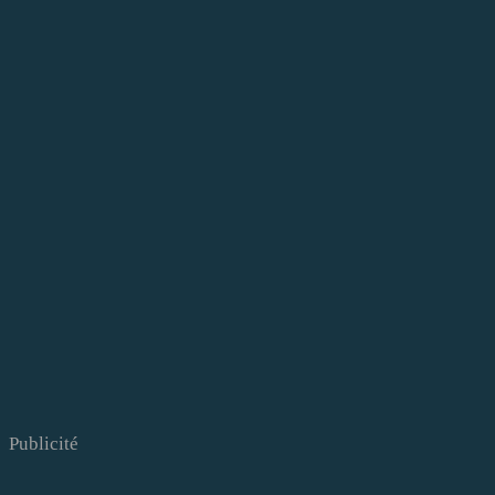
Publicité