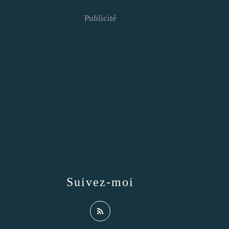
Publicité
Suivez-moi