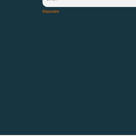
Répondre