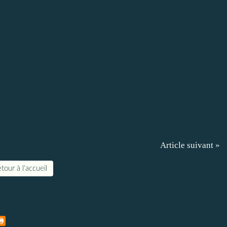
Article suivant »
tour à l'accueil