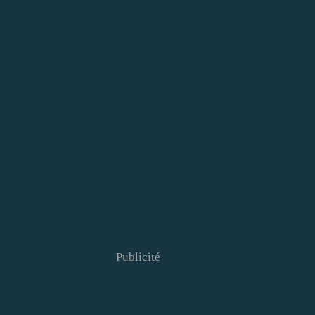
Publicité