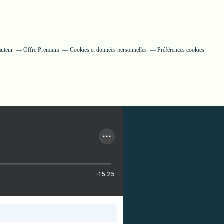
auteur
Offre Premium
Cookies et données personnelles
Préférences cookies
-15:25